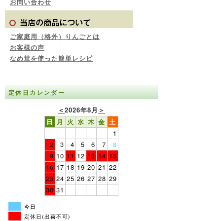
お問い合わせ
ご家庭用（格外）りんごとは
お客様の声
なめ茸を使った簡単レシピ
定休日カレンダー
＜
2026年8月
＞
日
月
火
水
木
金
土
1
2
3
4
5
6
7
8
9
10
11
12
13
14
15
16
17
18
19
20
21
22
23
24
25
26
27
28
29
30
31
今日
定休日(出荷不可)