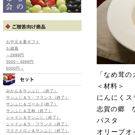
お中元＆夏ギフト
お歳暮
～2999円
3000～4999円
5000円～
「なめ茸の
＜材料＞
みかん＆サンふじ （終了）
にんに
サンふじ＆ラ・フランス（終了）
サンふじ＆ゴールド(終了）
志賀の郷 
サンふじ＆王林（終了）
シャイン＆サンふじ（終了）
パスタ
シャイン＆ラ・フランス（終了）
オリ
マスクメロン＆サンふじ（終了）