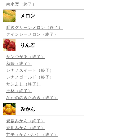
南水梨（終了）
肥後グリーンメロン（終了）
クインシーメロン（終了）
サンつがる（終了）
秋映（終了）
シナノスイート（終了）
シナノゴールド（終了）
サンふじ（終了）
王林（終了）
なかののきらめき（終了）
愛媛みかん（終了）
香川みかん（終了）
甘平（かんぺい）（終了）