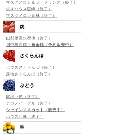
マスクメロン＆ラ・フランス（終了）
桃＆ハウス巨峰（終了）
マスクメロン＆桃（終了）
山梨県産水蜜桃（終了）
川中島白桃・黄金桃（予約販売中）
ハウスさくらんぼ（終了）
露地さくらんぼ（終了）
露地巨峰（終了）
ナガノパープル（終了）
シャインマスカット（販売中）
ハウス巨峰（終了）