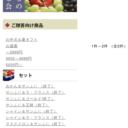
お中元＆夏ギフト
お歳暮
1件～2件 （全2件）
～2999円
3000～4999円
5000円～
みかん＆サンふじ （終了）
サンふじ＆ラ・フランス（終了）
サンふじ＆ゴールド(終了）
サンふじ＆王林（終了）
シャイン＆サンふじ（終了）
シャイン＆ラ・フランス（終了）
マスクメロン＆サンふじ（終了）