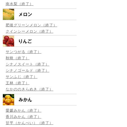
南水梨（終了）
肥後グリーンメロン（終了）
クインシーメロン（終了）
サンつがる（終了）
秋映（終了）
シナノスイート（終了）
シナノゴールド（終了）
サンふじ（終了）
王林（終了）
なかののきらめき（終了）
愛媛みかん（終了）
香川みかん（終了）
甘平（かんぺい）（終了）