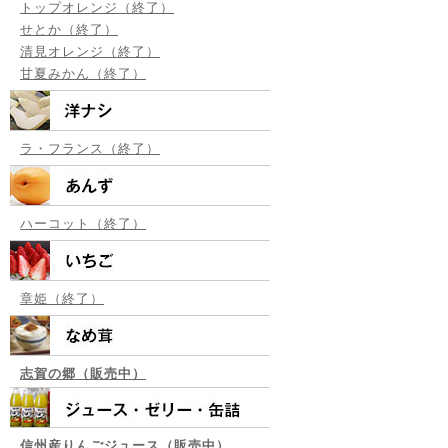
トップオレンジ（終了）
せとか（終了）
清見オレンジ（終了）
甘夏みかん（終了）
ラ・フランス（終了）
ハーコット（終了）
章姫（終了）
志賀の郷（販売中）
信州産りんごジュース（販売中）