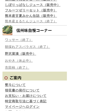
しぼりっぱなしジュース（販売中）
フルーツゼリーセット（販売中）
熊本産甘夏みかん缶詰（販売中）
熊本産まるたんジュース（終了）
ワッサー（終了）
朝採れアスパラガス（終了）
野沢菜漬（販売中）
おやき（休止中）
市田柿（終了）
熨斗について
領収書の発行について
お支払い・お届けについて
特定商取引法に基づく表記
マイページヘログイン