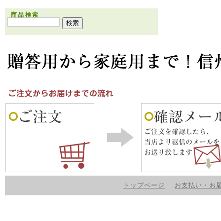
商品検索
トップページ
お支払い・お