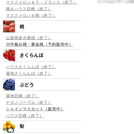
マスクメロン＆ラ・フランス（終了）
桃＆ハウス巨峰（終了）
マスクメロン＆桃（終了）
山梨県産水蜜桃（終了）
川中島白桃・黄金桃（予約販売中）
ハウスさくらんぼ（終了）
露地さくらんぼ（終了）
露地巨峰（終了）
ナガノパープル（終了）
シャインマスカット（販売中）
ハウス巨峰（終了）