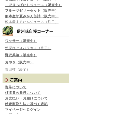
しぼりっぱなしジュース（販売中）
フルーツゼリーセット（販売中）
熊本産甘夏みかん缶詰（販売中）
熊本産まるたんジュース（終了）
ワッサー（販売中）
朝採れアスパラガス（終了）
野沢菜漬（販売中）
おやき（販売中）
市田柿（終了）
熨斗について
領収書の発行について
お支払い・お届けについて
特定商取引法に基づく表記
マイページヘログイン