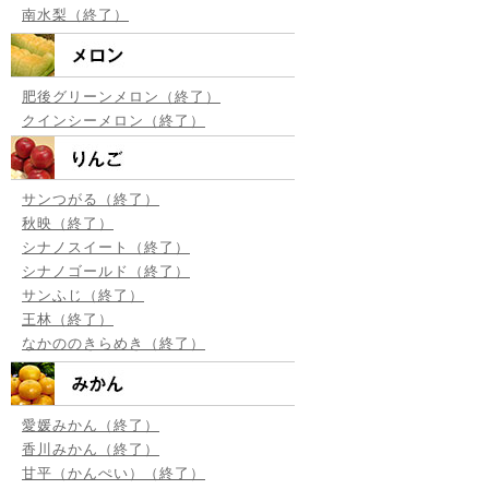
南水梨（終了）
肥後グリーンメロン（終了）
クインシーメロン（終了）
サンつがる（終了）
秋映（終了）
シナノスイート（終了）
シナノゴールド（終了）
サンふじ（終了）
王林（終了）
なかののきらめき（終了）
愛媛みかん（終了）
香川みかん（終了）
甘平（かんぺい）（終了）