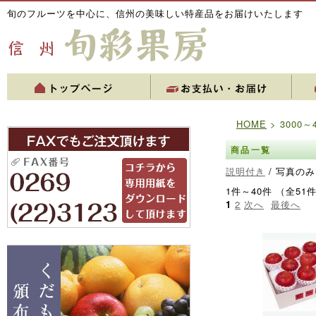
旬のフルーツを中心に、信州の美味しい特産品をお届けいたします
HOME
> 3000～
商品一覧
説明付き
/ 写真のみ
1件～40件 （全51
1
2
次へ
最後へ