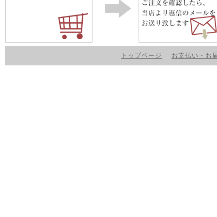
トップページ
お支払い・お