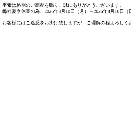
平素は格別のご高配を賜り、誠にありがとうございます。
弊社夏季休業の為、2026年8月10日（月）～2026年8月1
お客様にはご迷惑をお掛け致しますが、ご理解の程よろしく