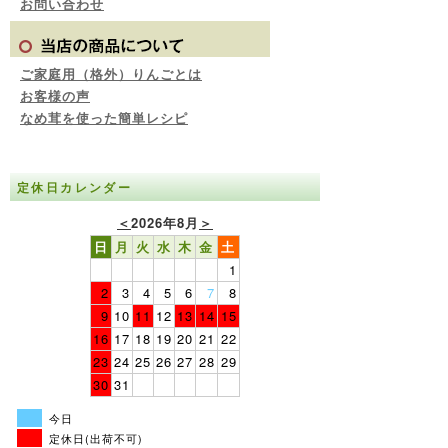
お問い合わせ
ご家庭用（格外）りんごとは
お客様の声
なめ茸を使った簡単レシピ
定休日カレンダー
＜
2026年8月
＞
日
月
火
水
木
金
土
1
2
3
4
5
6
7
8
9
10
11
12
13
14
15
16
17
18
19
20
21
22
23
24
25
26
27
28
29
30
31
今日
定休日(出荷不可)