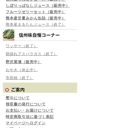
しぼりっぱなしジュース（販売中）
フルーツゼリーセット（販売中）
熊本産甘夏みかん缶詰（販売中）
熊本産まるたんジュース（終了）
ワッサー（終了）
朝採れアスパラガス（終了）
野沢菜漬（販売中）
おやき（休止中）
市田柿（終了）
熨斗について
領収書の発行について
お支払い・お届けについて
特定商取引法に基づく表記
マイページヘログイン