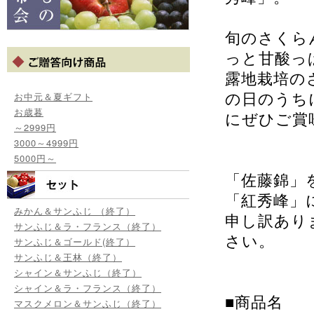
旬のさくら
っと甘酸っ
露地栽培の
の日のうち
お中元＆夏ギフト
お歳暮
にぜひご賞
～2999円
3000～4999円
5000円～
「佐藤錦」
「紅秀峰」
みかん＆サンふじ （終了）
申し訳あり
サンふじ＆ラ・フランス（終了）
さい。
サンふじ＆ゴールド(終了）
サンふじ＆王林（終了）
シャイン＆サンふじ（終了）
シャイン＆ラ・フランス（終了）
■商品名 
マスクメロン＆サンふじ（終了）