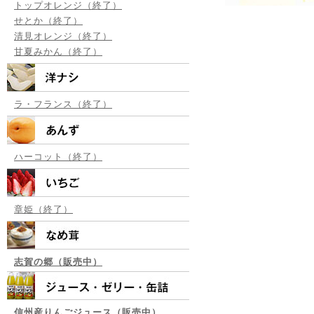
トップオレンジ（終了）
せとか（終了）
清見オレンジ（終了）
甘夏みかん（終了）
ラ・フランス（終了）
ハーコット（終了）
章姫（終了）
志賀の郷（販売中）
信州産りんごジュース（販売中）