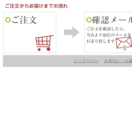
トップページ
お支払い・お