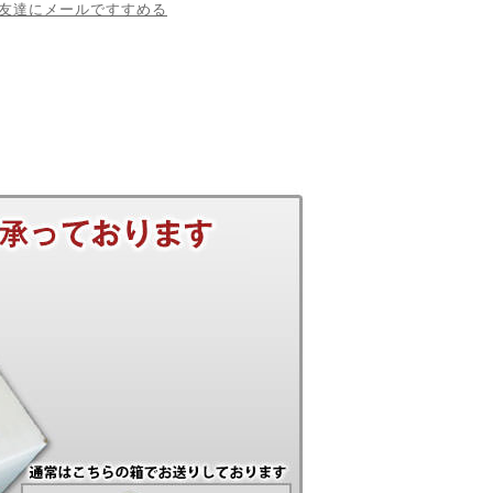
友達にメールですすめる