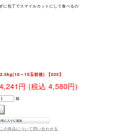
ずに包丁でスマイルカットにして食べるの
5kg(10～15玉前後) 【035】
4,241円
(税込 4,580円)
箱
この商品について問い合わせる