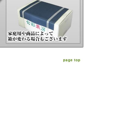
page top