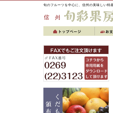
旬のフルーツを中心に、信州の美味しい特