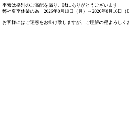
平素は格別のご高配を賜り、誠にありがとうございます。
弊社夏季休業の為、2026年8月10日（月）～2026年8月1
お客様にはご迷惑をお掛け致しますが、ご理解の程よろしく