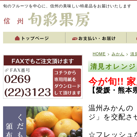
旬のフルーツを中心に、信州の美味しい特産品をお届けいたします
HOME
>
みかん
>
清
清見オレンジご
今が旬!! 
【愛媛・熊本
温州みかんの
ジ」を交配さ
☆フレッシュ