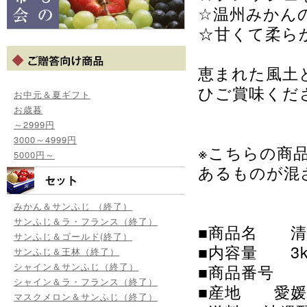
☆温州みかん
☆甘くて柔ら
恵まれた風土
ひご賞味くだ
お中元＆夏ギフト
お歳暮
～2999円
3000～4999円
※こちらの商
5000円～
あるものが混
みかん＆サンふじ （終了）
サンふじ＆ラ・フランス（終了）
■商品名 清
サンふじ＆ゴールド(終了）
■内容量 3k
サンふじ＆王林（終了）
シャイン＆サンふじ（終了）
■商品番号 10
シャイン＆ラ・フランス（終了）
■産地 愛媛
マスクメロン＆サンふじ（終了）