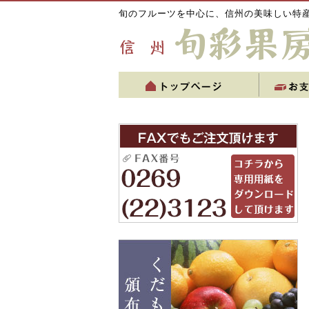
旬のフルーツを中心に、信州の美味しい特