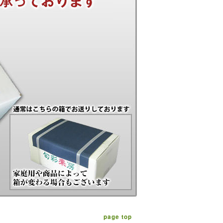
page top